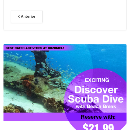
Anterior