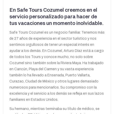
En Safe Tours Cozumel creemos en el
servicio personalizado para hacer de
tus vacaciones un momento inolvidable.
Safe Tours Cozumel es un negocio familiar. Tenemos más
de 27 años de experiencia en el sector turístico y nos
sentimos orgullosos de tener un especial interés en
ayudar a los demás. En Cozumel, Arturo Díaz está a cargo
de todos los Tours y conoce mucho, no solo sobre
Cozumel sino también sobre la Riviera Maya. Ha trabajado
en Cancún, Playa del Carmen y su vasta experiencia
también lo ha llevado a Ensenada, Puerto Vallarta,
Curazao, Ciudad de México y otros lugares demasiado
numerosos para mencionarlos. Su compromiso con la
excelencia y el servicio a los demás se refleja en sus lazos
familiares en Estados Unidos.
Su hermano, mientras terminaba su título de médico, se