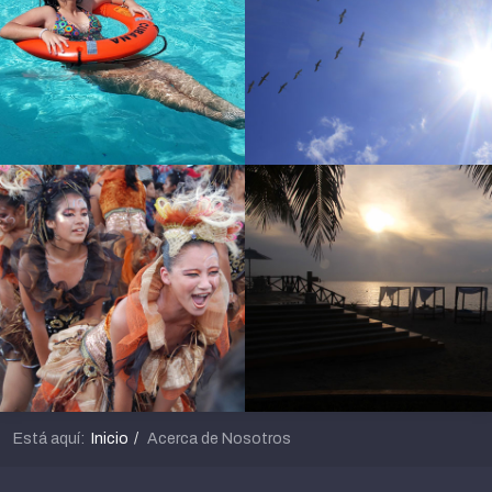
Está aquí:
Inicio
Acerca de Nosotros