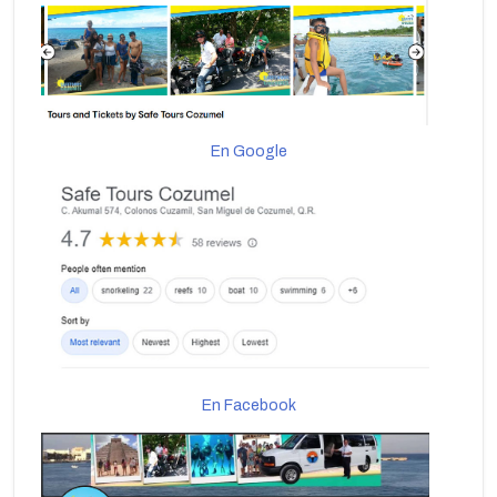
En Google
En Facebook