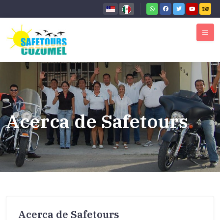
Acerca de Safetours
Acerca de Safetours