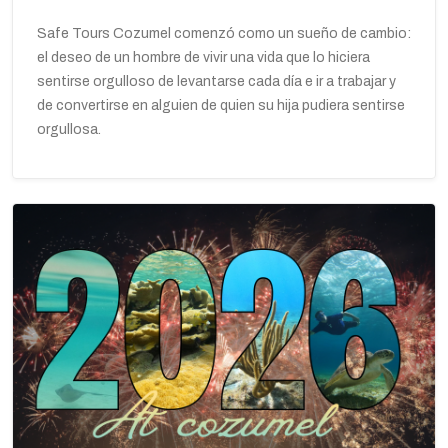
Safe Tours Cozumel comenzó como un sueño de cambio:
el deseo de un hombre de vivir una vida que lo hiciera
sentirse orgulloso de levantarse cada día e ir a trabajar y
de convertirse en alguien de quien su hija pudiera sentirse
orgullosa.