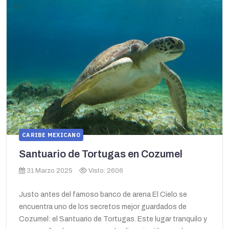
CARIBE MEXICANO
Santuario de Tortugas en Cozumel
31 Marzo 2025
Visto: 2606
Justo antes del famoso banco de arena El Cielo se
encuentra uno de los secretos mejor guardados de
Cozumel: el Santuario de Tortugas. Este lugar tranquilo y