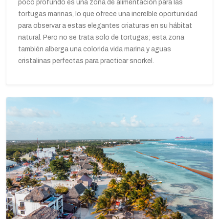
poco profundo es una zona de alimentación para las
tortugas marinas, lo que ofrece una increíble oportunidad
para observar a estas elegantes criaturas en su hábitat
natural. Pero no se trata solo de tortugas; esta zona
también alberga una colorida vida marina y aguas
cristalinas perfectas para practicar snorkel.