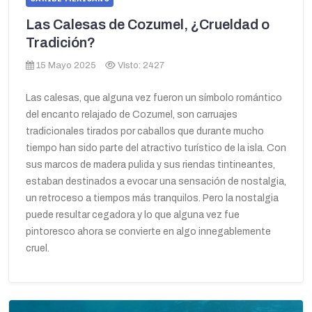
Las Calesas de Cozumel, ¿Crueldad o
Tradición?
15 Mayo 2025
Visto: 2427
Las calesas, que alguna vez fueron un símbolo romántico
del encanto relajado de Cozumel, son carruajes
tradicionales tirados por caballos que durante mucho
tiempo han sido parte del atractivo turístico de la isla. Con
sus marcos de madera pulida y sus riendas tintineantes,
estaban destinados a evocar una sensación de nostalgia,
un retroceso a tiempos más tranquilos. Pero la nostalgia
puede resultar cegadora y lo que alguna vez fue
pintoresco ahora se convierte en algo innegablemente
cruel.