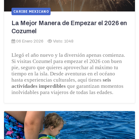
CARIBE MEXICANO
La Mejor Manera de Empezar el 2026 en
Cozumel
06 Enero 2026
Visto: 1048
Llegó el año nuevo y la diversión apenas comienza.
Si visitas Cozumel para empezar el 2026 con buen
pie, seguro que quieres aprovechar al máximo tu
tiempo en la isla. Desde aventuras en el océano
hasta experiencias culturales, aquí tienes
seis
actividades imperdibles
que garantizan momentos
inolvidables para viajeros de todas las edades.