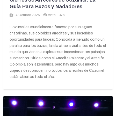
Guía Para Buzos y Nadadores
04 Octubre 2025
Visto: 1376
Cozumel es mundialmente famoso por sus aguas
cristalinas, sus coloridos arrecifes y sus increíbles
oportunidades para bucear. Conocida a menudo como un
paraíso para los buzos, la isla atrae a visitantes de todo el
mundo que vienen a explorar sus impresionantes paisajes
submarinos. Sitios como el Arrecife Palancar y el Arrecife
Colombia son legendarios, pero hay algo que muchos
viajeros desconocen: no todos los arrecifes de Cozumel
están abiertos todo el año.