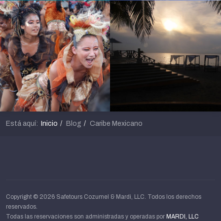
Está aquí:
Inicio
Blog
Caribe Mexicano
Copyright © 2026 Safetours Cozumel & Mardi, LLC. Todos los derechos
reservados.
Todas las reservaciones son administradas y operadas por
MARDI, LLC