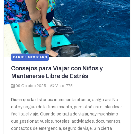
CARIBE MEXICANO
Consejos para Viajar con Niños y
Mantenerse Libre de Estrés
09 Octubre 2025
Visto: 775
Dicen que la distancia incrementa el amor, o algo así. No
estoy segura de la frase exacta, pero sí sé esto: planificar
facilita el viaje. Cuando se trata de viajar, hay muchísimo
que gestionar: vuelos, hoteles, actividades, documentos,
contactos de emergencia, seguro de viaje. Sin cierta