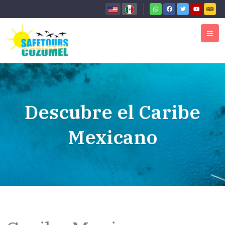
Descubre el Caribe
Mexicano