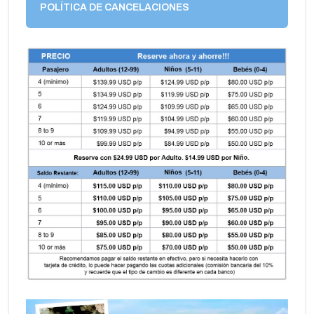
POLÍTICA DE CANCELACIONES