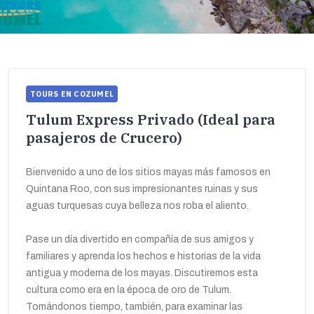
TOURS EN COZUMEL
Tulum Express Privado (Ideal para
pasajeros de Crucero)
Bienvenido a uno de los sitios mayas más famosos en
Quintana Roo, con sus impresionantes ruinas y sus
aguas turquesas cuya belleza nos roba el aliento.
Pase un día divertido en compañía de sus amigos y
familiares y aprenda los hechos e historias de la vida
antigua y moderna de los mayas. Discutiremos esta
cultura como era en la época de oro de Tulum.
Tomándonos tiempo, también, para examinar las