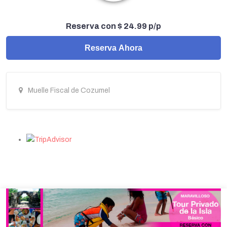
Reserva con $ 24.99 p/p
Reserva Ahora
Muelle Fiscal de Cozumel