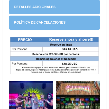
DETALLES ADICIONALES
POLÍTICA DE CANCELACIONES