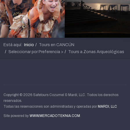
Está aquí:
Inicio
Tours en CANCÚN
Seleccionar por Preferencia >
Tours a Zonas Arqueológicas
Copyright © 2026 Safetours Cozumel & Mardi, LLC. Todos los derechos
reservados.
Todas las reservaciones son administradas y operadas por
MARDI, LLC
Site powered by
WWW.MERCADOTEKNIA.COM