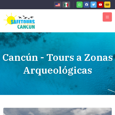
Cancún - Tours a Zonas
Arqueológicas