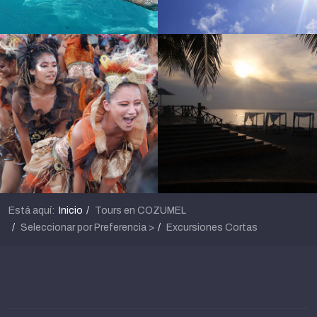
Está aquí:
Inicio
Tours en COZUMEL
Seleccionar por Preferencia >
Excursiones Cortas