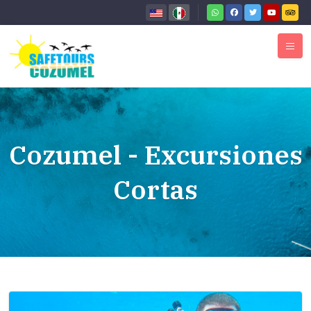
Cozumel - Excursiones
Cortas