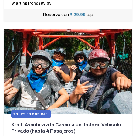
Starting from: $89.99
Reserva con
$ 29.99
p/p
TOURS EN COZUMEL
Xrail: Aventura a la Caverna de Jade en Vehículo
Privado (hasta 4 Pasajeros)